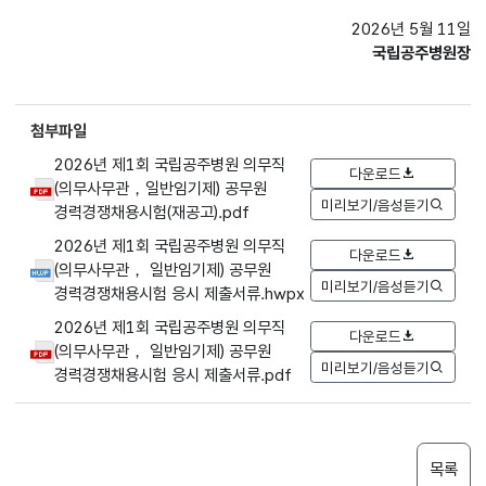
2026년 5월 11일
국립공주병원장
첨부파일
2026년 제1회 국립공주병원 의무직
다운로드
(의무사무관，일반임기제) 공무원
미리보기/음성듣기
경력경쟁채용시험(재공고).pdf
2026년 제1회 국립공주병원 의무직
다운로드
(의무사무관， 일반임기제) 공무원
미리보기/음성듣기
경력경쟁채용시험 응시 제출서류.hwpx
2026년 제1회 국립공주병원 의무직
다운로드
(의무사무관， 일반임기제) 공무원
미리보기/음성듣기
경력경쟁채용시험 응시 제출서류.pdf
목록