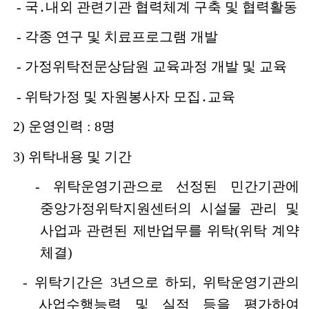
- 국․내외 관련기관 협력체계 구축 및 협력활동
- 각종 연구 및 치료프로그램 개발
- 가정위탁전문상담원 교육과정 개발 및 교육
- 위탁가정 및 자원봉사자 모집․교육
2) 운영인력 : 8명
3) 위탁내용 및 기간
- 위탁운영기관으로 선정된 민간기관에
중앙가정위탁지원센터의 시설물 관리 및
사업과 관련된 제반업무를 위탁(위탁 계약
체결)
- 위탁기간은 3년으로 하되, 위탁운영기관의
사업수행능력 및 실적 등을 평가하여