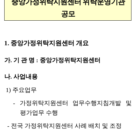
중앙가정위탁지원센터 위탁운영기관
공모
1. 중앙가정위탁지원센터 개요
가. 기 관 명 : 중앙가정위탁지원센터
나. 사업내용
1) 주요업무
- 가정위탁지원센터 업무수행지침개발 및
평가업무 수행
- 전국 가정위탁지원센터 사례 배치 및 조정