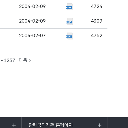
2004-02-09
4724
2004-02-09
4309
2004-02-07
4762
1237
다음
페이지로
이동
관련국외기관 홈페이지