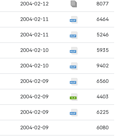
2004-02-12
8077
2004-02-11
6464
2004-02-11
5246
2004-02-10
5935
2004-02-10
9402
2004-02-09
6560
2004-02-09
4403
2004-02-09
6225
2004-02-09
6080