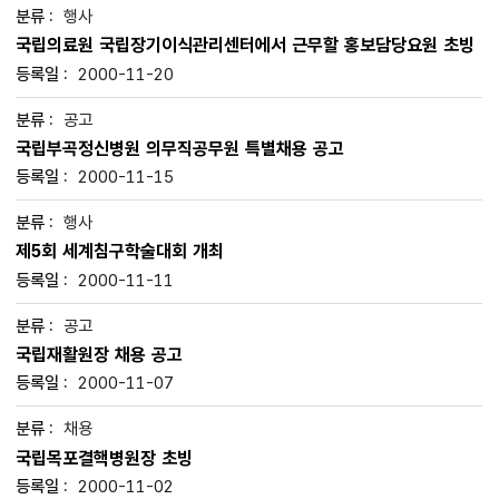
행사
국립의료원 국립장기이식관리센터에서 근무할 홍보담당요원 초빙
2000-11-20
공고
국립부곡정신병원 의무직공무원 특별채용 공고
2000-11-15
행사
제5회 세계침구학술대회 개최
2000-11-11
공고
국립재활원장 채용 공고
2000-11-07
채용
국립목포결핵병원장 초빙
2000-11-02