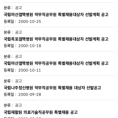
공고
국립마산결핵병원 약무직공무원 특별채용대상자 선발계획 공고
2000-10-25
공고
국립목포결핵병원 약무직공무원 특별채용대상자 선발계획 공고
2000-10-18
공고
국립마산결핵병원 약무직공무원 특별채용대상자 선발계획 공고
2000-10-11
공고
국립나주정신병원 약무직공무원 특별채용 대상자 선발공고
2000-09-28
공고
국립재활원 의료기술직공무원 특별채용 공고