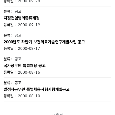
2000-09-28
공고
지정전염병의종류제정
2000-09-19
공고
2000년도 하반기 보건의료기술연구개발사업 공고
2000-08-17
공고
국가공무원 특별채용 공고
2000-08-16
공고
별정직공무원 특별채용시험시행계획공고
2000-08-10