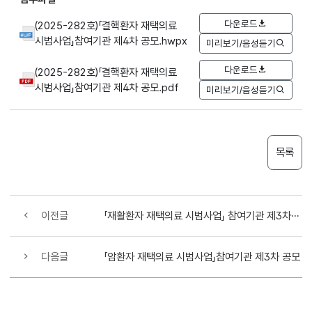
다운로드
(2025-282호)「결핵환자 재택의료
시범사업」참여기관 제4차 공모.hwpx
미리보기/음성듣기
다운로드
(2025-282호)「결핵환자 재택의료
시범사업」참여기관 제4차 공모.pdf
미리보기/음성듣기
목록
이전글
「재활환자 재택의료 시범사업」 참여기관 제3차 공모
다음글
「암환자 재택의료 시범사업」참여기관 제3차 공모