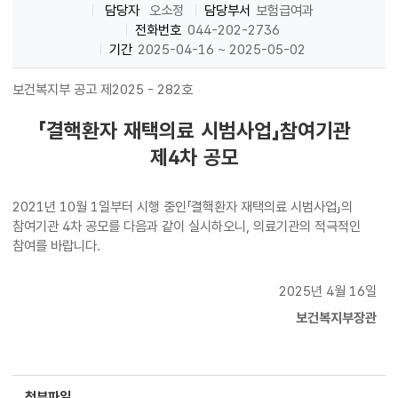
담당자
오소정
담당부서
보험급여과
전화번호
044-202-2736
기간
2025-04-16 ~ 2025-05-02
보건복지부 공고 제2025 - 282호
「결핵환자 재택의료 시범사업」참여기관
제4차 공모
2021년 10월 1일부터 시행 중인「결핵환자 재택의료 시범사업」의
참여기관 4차 공모를 다음과 같이 실시하오니, 의료기관의 적극적인
참여를 바랍니다.
2025년 4월 16일
보건복지부장관
첨부파일