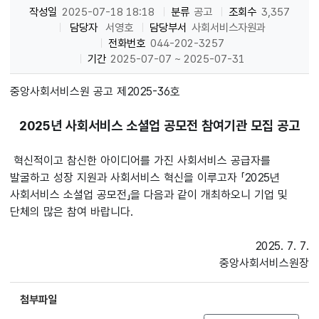
작성일
2025-07-18 18:18
분류
공고
조회수
3,357
담당자
서영호
담당부서
사회서비스자원과
전화번호
044-202-3257
기간
2025-07-07 ~ 2025-07-31
중앙사회서비스원 공고 제2025-36호
2025년 사회서비스 소셜업 공모전 참여기관 모집 공고
혁신적이고 참신한 아이디어를 가진 사회서비스 공급자를
발굴하고 성장 지원과 사회서비스 혁신을 이루고자 「2025년
사회서비스 소셜업 공모전」을 다음과 같이 개최하오니 기업 및
단체의 많은 참여 바랍니다.
2025. 7. 7.
중앙사회서비스원장
첨부파일