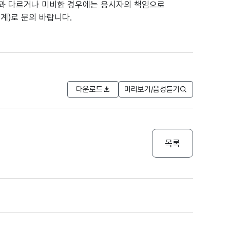
사실과 다르거나 미비한 경우에는 응시자의 책임으로
계)로 문의 바랍니다.
다운로드
미리보기/음성듣기
목록