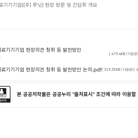
료기기기업((주) 루닛) 현장 방문 및 간담회 개요
의료기기기업 현장의견 청취 등 발전방안
( 479.4KB / 다운
x
료기기기업 현장의견 청취 등 발전방안 논의.pdf
( 329.35KB / 다운로드 
본 공공저작물은 공공누리
"출처표시"
조건에 따라 이용할 