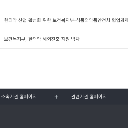
한의약 산업 활성화 위한 보건복지부-식품의약품안전처 협업과제
보건복지부, 한의약 해외진출 지원 박차
및 소속기관 홈페이지
관련기관 홈페이지
목록
열기