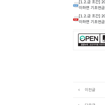
[1.2.금 조간]
이하면 기초연금 
[1.2.금 조간]
이하면 기초연금 
이전글