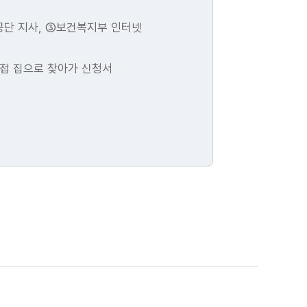
공단 지사, ③보건복지부 인터넷
직접 집으로 찾아가 신청서