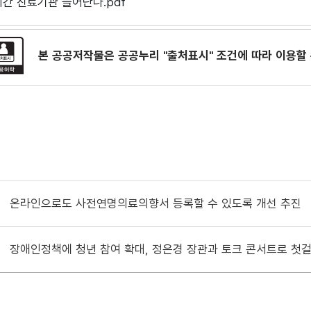
4시간 진료기관 늘어난다.pdf
본 공공저작물은 공공누리
"출처표시"
조건에 따라 이용할 
온라인으로도 사전연명의료의향서 등록할 수 있도록 개선 추진
장애인정책에 청년 참여 확대, 정은경 장관과 토크 콘서트로 첫