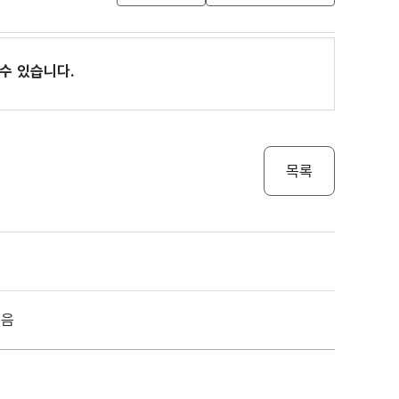
수 있습니다.
목록
걸음