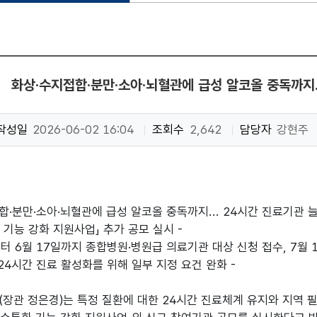
화상·수지접합·분만·소아·뇌혈관에 급성 알코올 중독까지.
작성일
2026-06-02 16:04
조회수
2,642
담당자
강현주
합·분만·소아·뇌혈관에 급성 알코올 중독까지... 24시간 진료기관 
 기능 강화 지원사업」 추가 공모 실시 -
부터 6월 17일까지 종합병원·병원급 의료기관 대상 신청 접수, 7월 
24시간 진료 활성화를 위해 일부 지정 요건 완화 -
장관 정은경)는 특정 질환에 대한 24시간 진료체계 유지와 지역 필수