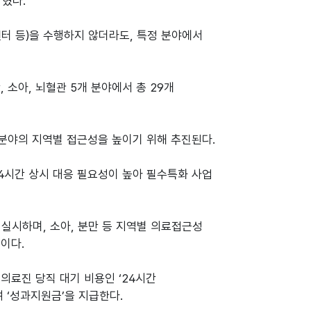
밝혔다.
터 등)을 수행하지 않더라도, 특정 분야에서
 소아, 뇌혈관 5개 분야에서 총 29개
 분야의 지역별 접근성을 높이기 위해 추진된다.
4시간 상시 대응 필요성이 높아 필수특화 사업
 실시하며, 소아, 분만 등 지역별 의료접근성
이다.
의료진 당직 대기 비용인 ‘24시간
여 ‘성과지원금’을 지급한다.