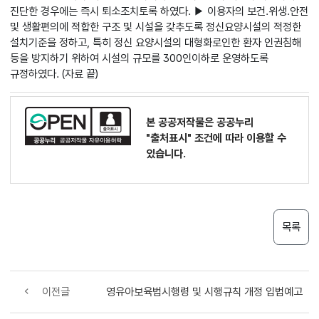
진단한 경우에는 즉시 퇴소조치토록 하였다. ▶ 이용자의 보건.위생.안전
및 생활편의에 적합한 구조 및 시설을 갖추도록 정신요양시설의 적정한
설치기준을 정하고, 특히 정신 요양시설의 대형화로인한 환자 인권침해
등을 방지하기 위하여 시설의 규모를 300인이하로 운영하도록
규정하였다. (자료 끝)
본 공공저작물은 공공누리
"출처표시"
조건에 따라 이용할 수
있습니다.
목록
이전글
영유아보육법시행령 및 시행규칙 개정 입법예고