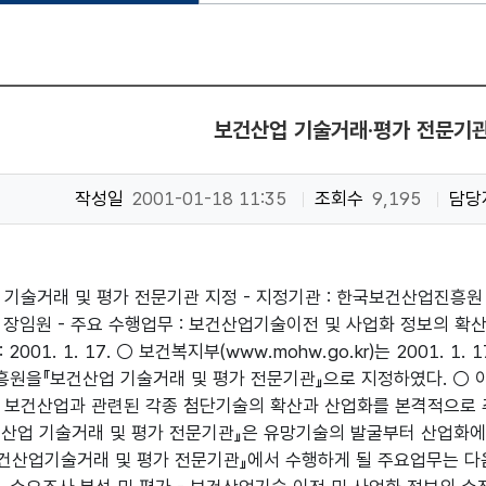
보건산업 기술거래·평가 전문기관
작성일
2001-01-18 11:35
조회수
9,195
담당
기술거래 및 평가 전문기관 지정 - 지정기관 : 한국보건산업진흥원 -
 : 장임원 - 주요 수행업무 : 보건산업기술이전 및 사업화 정보의 확
 2001. 1. 17. ○ 보건복지부(www.mohw.go.kr)는 2001.
원을『보건산업 기술거래 및 평가 전문기관』으로 지정하였다. ○ 이
 보건산업과 관련된 각종 첨단기술의 확산과 산업화를 본격적으로 
산업 기술거래 및 평가 전문기관』은 유망기술의 발굴부터 산업화
보건산업기술거래 및 평가 전문기관』에서 수행하게 될 주요업무는 다음