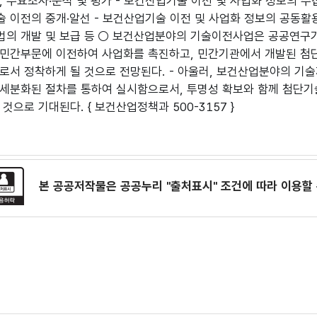
, 수요조사·분석 및 평가 - 보건산업기술 이전 및 사업화 정보의 수집
 이전의 중개·알선 - 보건산업기술 이전 및 사업화 정보의 공동활용
의 개발 및 보급 등 ○ 보건산업분야의 기술이전사업은 공공연구기
민간부문에 이전하여 사업화를 촉진하고, 민간기관에서 개발된 첨
로서 정착하게 될 것으로 전망된다. - 아울러, 보건산업분야의 
세분화된 절차를 통하여 실시함으로서, 투명성 확보와 함께 첨단기
것으로 기대된다. { 보건산업정책과 500-3157 }
본 공공저작물은 공공누리
"출처표시"
조건에 따라 이용할 