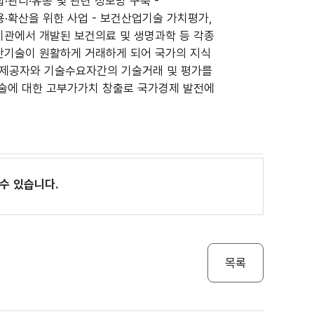
·관리·유통 및 관련 정보망 구축 -
·확산을 위한 사업 - 보건산업기술 가치평가,
관에서 개발된 보건의료 및 생명과학 등 각종
단기술이 원활하게 거래하게 되어 국가의 지식
기술제공자와 기술수요자간의 기술거래 및 평가를
술에 대한 고부가가치 창출로 국가경제 발전에
수 있습니다.
목록