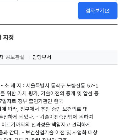
점자보기
 지정
자
공보관실
담당부서
 소 재 지 : 서울특별시 동작구 노량진동 57-1
산을 위한 가치 평가, 기술이전의 중개 및 알선 등
 1. 17일자로 정부 출연기관인 한국
에 따라, 정부에서 추진 중인 보건의료 및
추진하게 되었다. - 기술이전촉진법에 의하여
에 이르기까지의 전과정을 책임지고 관리하게
과 같다. - 보건산업기술 이전 및 사업화 대상