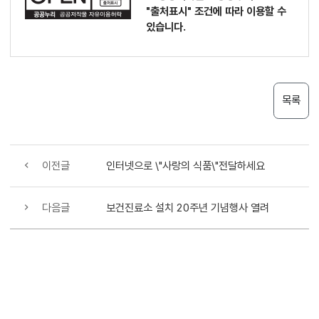
"출처표시"
조건에 따라 이용할 수
있습니다.
목록
이전글
인터넷으로 \"사랑의 식품\"전달하세요
다음글
보건진료소 설치 20주년 기념행사 열려