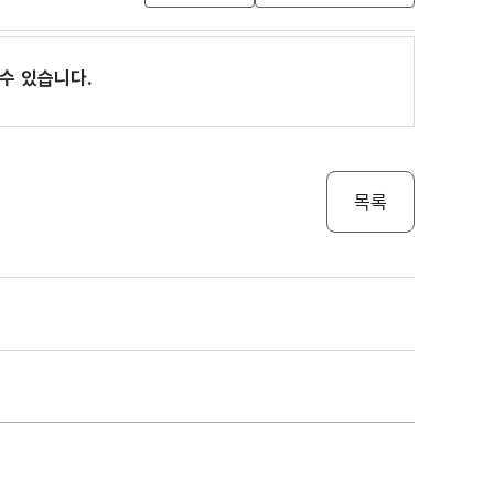
수 있습니다.
목록