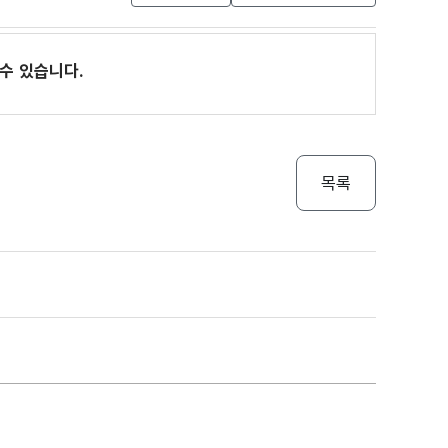
수 있습니다.
목록