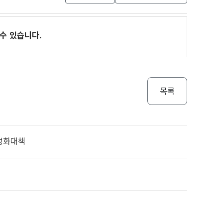
수 있습니다.
목록
안정화대책