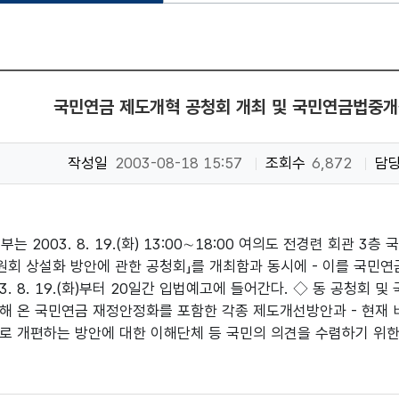
국민연금 제도개혁 공청회 개최 및 국민연금법중
작성일
2003-08-18 15:57
조회수
6,872
담
는 2003. 8. 19.(화) 13:00∼18:00 여의도 전경련 회관 
회 상설화 방안에 관한 공청회」를 개최함과 동시에 - 이를 국민
03. 8. 19.(화)부터 20일간 입법예고에 들어간다. ◇ 동 공청
해 온 국민연금 재정안정화를 포함한 각종 제도개선방안과 - 현재
로 개편하는 방안에 대한 이해단체 등 국민의 의견을 수렴하기 위한