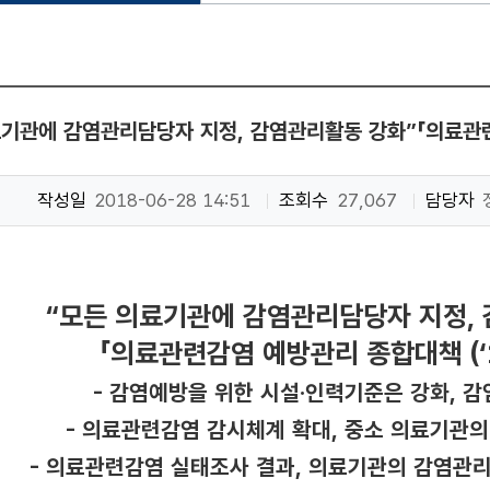
기관에 감염관리담당자 지정, 감염관리활동 강화”「의료관련감
작성일
2018-06-28 14:51
조회수
27,067
담당자
“모든 의료기관에 감염관리담당자 지정,
「의료관련감염 예방관리 종합대책 (‘1
- 감염예방을 위한 시설·인력기준은 강화, 감
- 의료관련감염 감시체계 확대, 중소 의료기관의
- 의료관련감염 실태조사 결과, 의료기관의 감염관리체