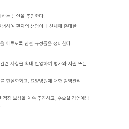
화하는 방안을 추진한다.
 발생하여 환자의 생명이나 신체에 중대한
을 이루도록 관련 규정들을 정비한다.
관련 사항을 확대 반영하여 평가와 지원 또는
를 현실화화고, 요양병원에 대한 감염관리
한 적정 보상을 계속 추진하고, 수술실 감염예방
.