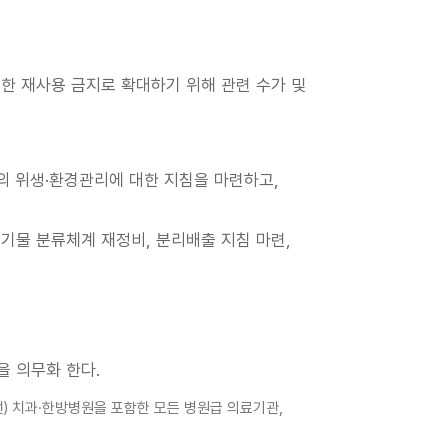
한 재사용 금지로 확대하기 위해 관련 수가 및
의 위생·환경관리에 대한 지침을 마련하고,
기물 분류체계 재정비, 분리배출 지침 마련,
 의무화 한다.
선) 치과·한방병원을 포함한 모든 병원급 의료기관,