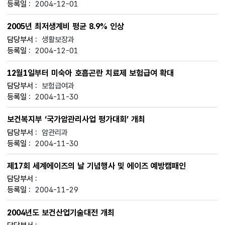
2004-12-01
2005년 최저생계비 평균 8.9% 인상
생활보장과
2004-12-01
12월1일부터 미숙아 호흡곤란 치료제 보험급여 확대
보험급여과
2004-11-30
보건복지부 ‘국가암관리사업 평가대회’ 개최
암관리과
2004-11-30
제17회 세계에이즈의 날 기념행사 및 에이즈 예방캠패인
2004-11-29
2004년도 보건산업기술대전 개최