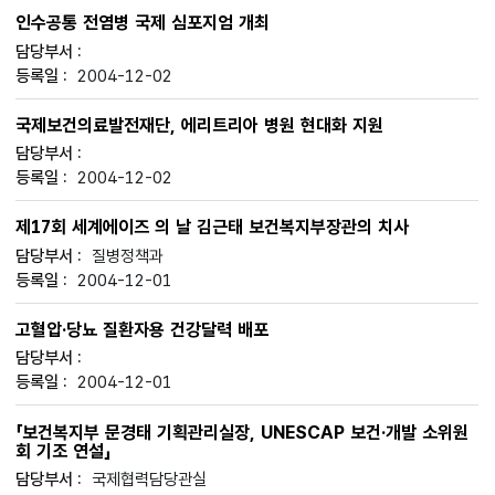
인수공통 전염병 국제 심포지엄 개최
2004-12-02
국제보건의료발전재단, 에리트리아 병원 현대화 지원
2004-12-02
제17회 세계에이즈 의 날 김근태 보건복지부장관의 치사
질병정책과
2004-12-01
고혈압·당뇨 질환자용 건강달력 배포
2004-12-01
「보건복지부 문경태 기획관리실장, UNESCAP 보건·개발 소위원
회 기조 연설」
국제협력담당관실