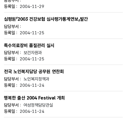
2004-11-29
심평원「2003 건강보험 심사평가통계연보」발간
2004-11-25
특수의료장비 품질관리 실시
보건자원과
2004-11-25
전국 노인복지담당 공무원 연찬회
노인복지정책과
2004-11-24
행복한 출산 2004 Festival 개최
여성정책담당관실
2004-11-24