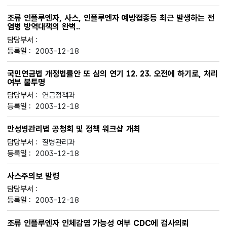
조류 인플루엔자, 사스, 인플루엔자 예방접종등 최근 발생하는 전
염병 방역대책의 완벽..
2003-12-18
국민연금법 개정법률안 또 심의 연기 12. 23. 오전에 하기로, 처리
여부 불투명
연금정책과
2003-12-18
만성병관리법 공청회 및 정책 워크샵 개최
질병관리과
2003-12-18
사스주의보 발령
2003-12-18
조류 인플루엔자 인체감염 가능성 여부 CDC에 검사의뢰