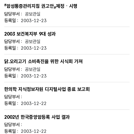
『암성통증관리지침 권고안』제정ㆍ시행
공보관실
2003-12-23
2003 보건복지부 9대 성과
공보관실
2003-12-23
닭.오리고기 소비촉진을 위한 시식회 가져
공보관실
2003-12-23
한의학 지식정보자원 디지털사업 종료 보고회
2003-12-22
2002년 한국중앙암등록 사업 결과
2003-12-22