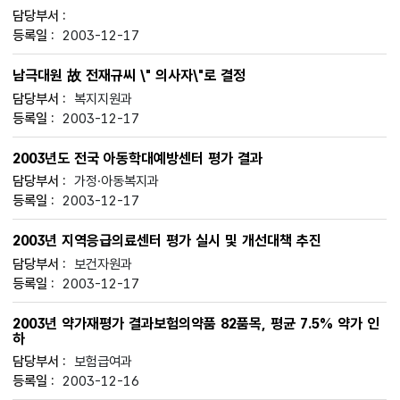
2003-12-17
남극대원 故 전재규씨 \" 의사자\"로 결정
복지지원과
2003-12-17
2003년도 전국 아동학대예방센터 평가 결과
가정·아동복지과
2003-12-17
2003년 지역응급의료센터 평가 실시 및 개선대책 추진
보건자원과
2003-12-17
2003년 약가재평가 결과보험의약품 82품목, 평균 7.5% 약가 인
하
보험급여과
2003-12-16