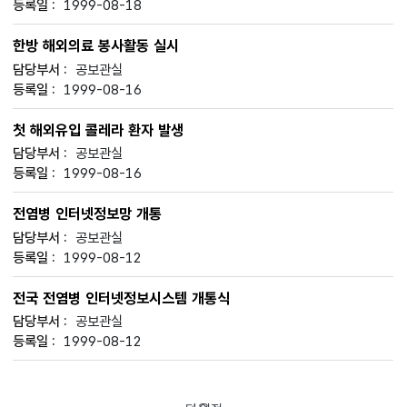
1999-08-18
한방 해외의료 봉사활동 실시
공보관실
1999-08-16
첫 해외유입 콜레라 환자 발생
공보관실
1999-08-16
전염병 인터넷정보망 개통
공보관실
1999-08-12
전국 전염병 인터넷정보시스템 개통식
공보관실
1999-08-12