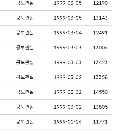
공보관실
1999-03-05
12190
공보관실
1999-03-05
13143
공보관실
1999-03-04
12491
공보관실
1999-03-03
13006
공보관실
1999-03-03
13423
공보관실
1999-03-02
13358
공보관실
1999-03-02
14550
공보관실
1999-03-02
13805
공보관실
1999-02-26
11771