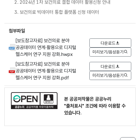
2. 2024년 1차 보건의료 결합 데이터 활용신청 안내
3. 보건의료 빅데이터 통합 플랫폼 신청 데이터
첨부파일
[보도참고자료] 보건의료 분야
다운로드
공공데이터 연계·활용으로 디지털
미리보기/음성듣기
헬스케어 연구 지원 강화.hwpx
[보도참고자료] 보건의료 분야
다운로드
공공데이터 연계·활용으로 디지털
미리보기/음성듣기
헬스케어 연구 지원 강화.pdf
본 공공저작물은 공공누리
"출처표시"
조건에 따라 이용할 수
있습니다.