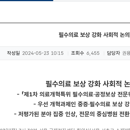
필수의료 보상 강화 사회적 논의
작성일
2024-05-23 10:15
조회수
6,455
담당자
권
필수의료 보상 강화 사회적 
- 「제1차 의료개혁특위 필수의료·공정보상 전문위원회
- 우선 개혁과제인 중증·필수의료 보상 강
- 저평가된 분야 집중 인상, 전문의 중심병원 전환