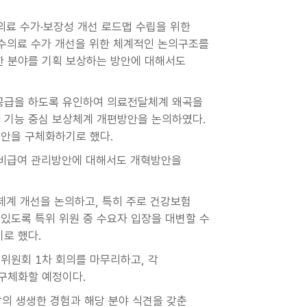
의료 수가·보장성 개선 로드맵 수립을 위한
필수의료 수가 개선을 위한 체계적인 논의구조를
한 분야를 기획 보상하는 방안에 대해서도
공급을 하도록 유인하여 의료전달체계 왜곡을
 기능 중심 보상체계 개편방안을 논의하였다.
방안을 구체화하기로 했다.
, 비급여 관리방안에 대해서도 개혁방안을
체계 개선을 논의하고, 특히 주로 건강보험
 있도록 특위 위원 중 수요자 입장을 대변할 수
기로 했다.
위원회 1차 회의를 마무리하고, 각
구체화할 예정이다.
의 생생한 경험과 해당 분야 식견을 갖춘