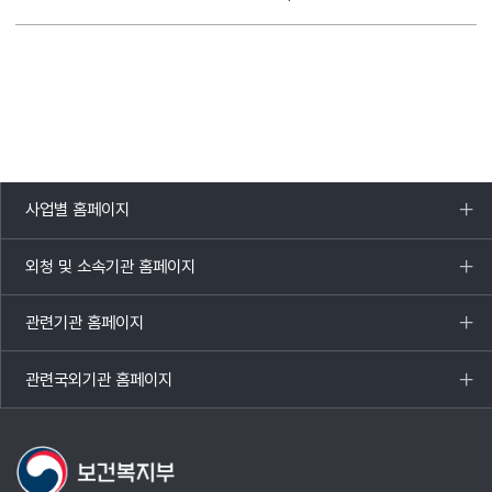
사업별 홈페이지
목록
열기
외청 및 소속기관 홈페이지
목록
열기
관련기관 홈페이지
목록
열기
관련국외기관 홈페이지
목록
열기