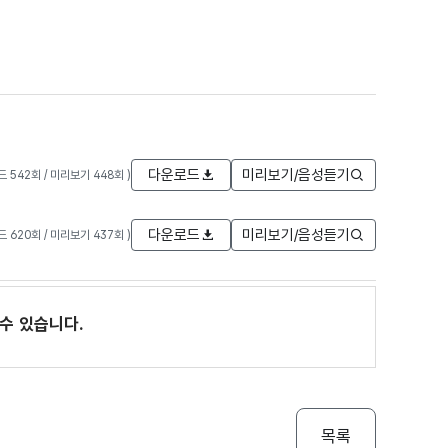
다운로드
미리보기/음성듣기
로드 542회 / 미리보기 448회 )
다운로드
미리보기/음성듣기
로드 620회 / 미리보기 437회 )
수 있습니다.
목록