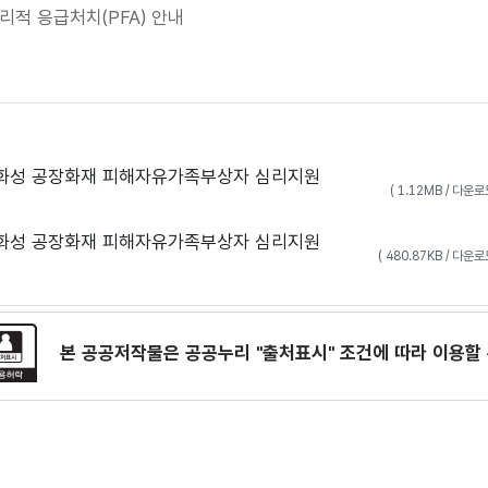
 응급처치(PFA) 안내
 화성 공장화재 피해자유가족부상자 심리지원
( 1.12MB / 다운
 화성 공장화재 피해자유가족부상자 심리지원
( 480.87KB / 다운
본 공공저작물은 공공누리
"출처표시"
조건에 따라 이용할 