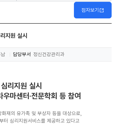
점자보기
심리지원 실시
홍남
담당부서
정신건강관리과
 심리지원 실시
라우마센터·전문학회 등 참여
장화재의 유가족 및 부상자 등을 대상으로,
일부터 심리지원서비스를 제공하고 있다고