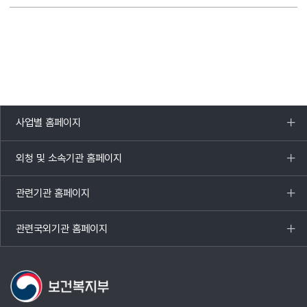
사업별 홈페이지
목록
열기
외청 및 소속기관 홈페이지
목록
열기
관련기관 홈페이지
목록
열기
관련국외기관 홈페이지
목록
열기