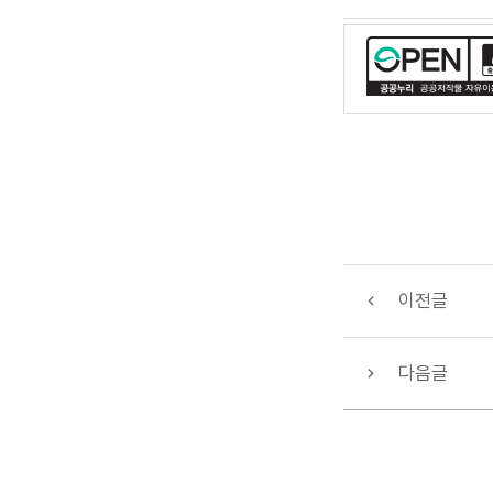
이전글
다음글