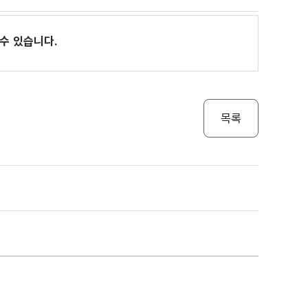
수 있습니다.
목록