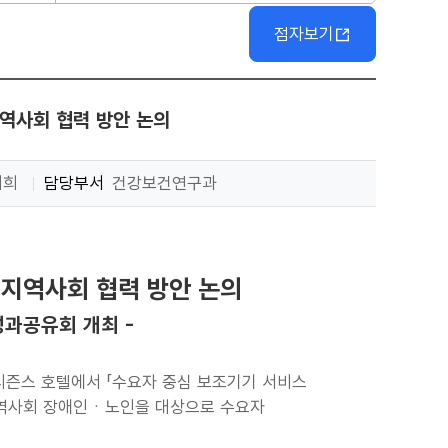
점자보기
역사회 협력 방안 논의
지희
담당부서
건강보건연구과
 지역사회 협력 방안 논의
성과공유회 개최 -
포시즌스 호텔에서 「수요자 중심 보조기기 서비스
 지역사회 장애인ㆍ노인을 대상으로 수요자