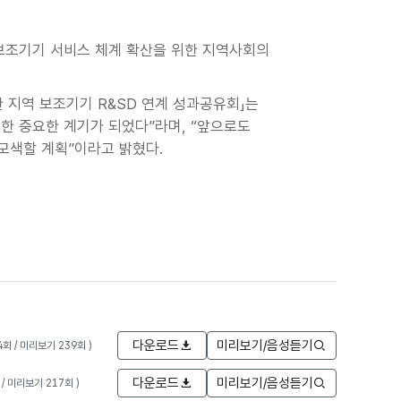
보조기기 서비스 체계 확산을 위한 지역사회의
 지역 보조기기 R&SD 연계 성과공유회」는
한 중요한 계기가 되었다”라며, “앞으로도
모색할 계획”이라고 밝혔다.
다운로드
미리보기/음성듣기
4회 / 미리보기 239회 )
다운로드
미리보기/음성듣기
 / 미리보기 217회 )