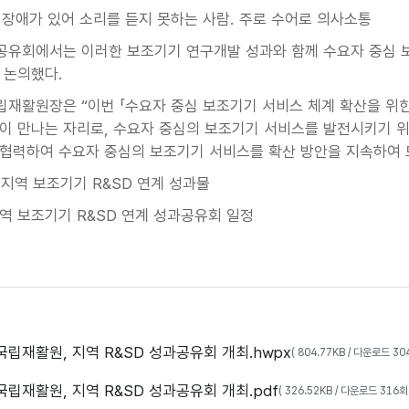
 장애가 있어 소리를 듣지 못하는 사람. 주로 수어로 의사소통
유회에서는 이러한 보조기기 연구개발 성과와 함께 수요자 중심 
 논의했다.
재활원장은 “이번 「수요자 중심 보조기기 서비스 체계 확산을 위한
이 만나는 자리로, 수요자 중심의 보조기기 서비스를 발전시키기 위
협력하여 수요자 중심의 보조기기 서비스를 확산 방안을 지속하여 
 지역 보조기기 R&SD 연계 성과물
보조기기 R&SD 연계 성과공유회 일정
국립재활원, 지역 R&SD 성과공유회 개최.hwpx
( 804.77KB / 다운로드 30
국립재활원, 지역 R&SD 성과공유회 개최.pdf
( 326.52KB / 다운로드 316회