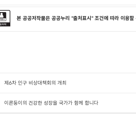
본 공공저작물은 공공누리
"출처표시"
조건에 따라 이용할 
제6차 인구 비상대책회의 개최
이른둥이의 건강한 성장을 국가가 함께 합니다