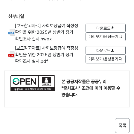
첨부파일
[보도참고자료] 사회보장급여 적정성
다운로드
확인을 위한 2025년 상반기 정기
미리보기/음성듣기
확인조사 실시.hwpx
[보도참고자료] 사회보장급여 적정성
다운로드
확인을 위한 2025년 상반기 정기
미리보기/음성듣기
확인조사 실시.pdf
본 공공저작물은 공공누리
"출처표시"
조건에 따라 이용할 수
있습니다.
목록