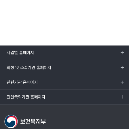
사업별 홈페이지
목록
열기
외청 및 소속기관 홈페이지
목록
열기
관련기관 홈페이지
목록
열기
관련국외기관 홈페이지
목록
열기