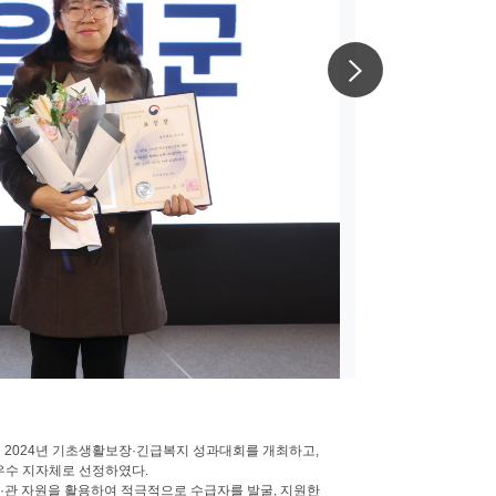
다음사진
 2024년 기초생활보장·긴급복지 성과대회를 개최하고,
우수 지자체로 선정하였다.
·관 자원을 활용하여 적극적으로 수급자를 발굴, 지원한