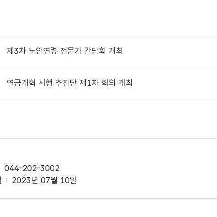
제3차 노인연령 전문가 간담회 개최
연금개혁 시행 추진단 제1차 회의 개최
044-202-3002
일
2023년 07월 10일