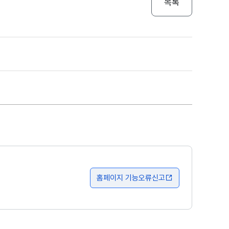
목록
홈페이지 기능오류신고