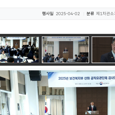
행사일
2025-04-02
분류
제1차관소