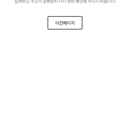
입력하신 주소가 정확한지 다시 한번 확인해 주시기 바랍니다.