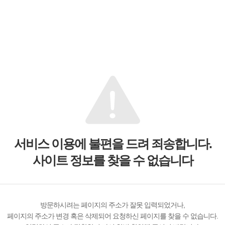
서비스 이용에 불편을 드려 죄송합니다.
사이트 정보를 찾을 수 없습니다
방문하시려는 페이지의 주소가 잘못 입력되었거나,
페이지의 주소가 변경 혹은 삭제되어 요청하신 페이지를 찾을 수 없습니다.