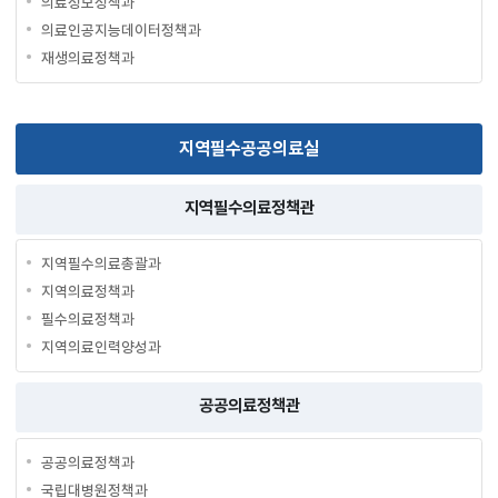
의료정보정책과
의료인공지능데이터정책과
재생의료정책과
지역필수공공의료실
지역필수의료정책관
지역필수의료총괄과
지역의료정책과
필수의료정책과
지역의료인력양성과
공공의료정책관
공공의료정책과
국립대병원정책과