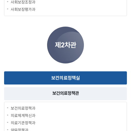
사회보장조정과
사회보장평가과
제2차관
보건의료정책실
보건의료정책관
보건의료정책과
의료체계혁신과
의료기관정책과
약무정책과