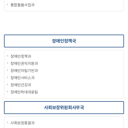
통합돌봄사업과
장애인정책국
장애인정책과
장애인권익지원과
장애인자립기반과
장애인서비스과
장애인건강과
장애인학대대응팀
사회보장위원회사무국
사회보장총괄과