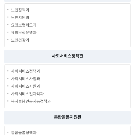
노인정책과
노인지원과
요양보험제도과
요양보험운영과
노인건강과
사회서비스정책관
사회서비스정책과
사회서비스사업과
사회서비스자원과
사회서비스일자리과
복지돌봄인공지능정책과
통합돌봄지원관
통합돌봄정책과