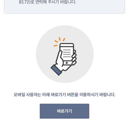
8172)로 연락해 주시기 바랍니다.
모바일 사용자는 아래 바로가기 버튼을 이용하시기 바랍니다.
바로가기