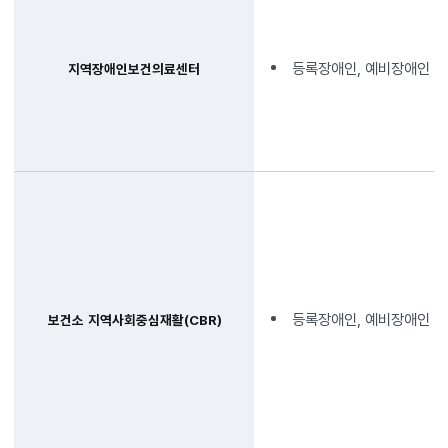
등록장애인, 예비장애인
지역장애인보건의료센터
등록장애인, 예비장애인
보건소 지역사회중심재활(CBR)