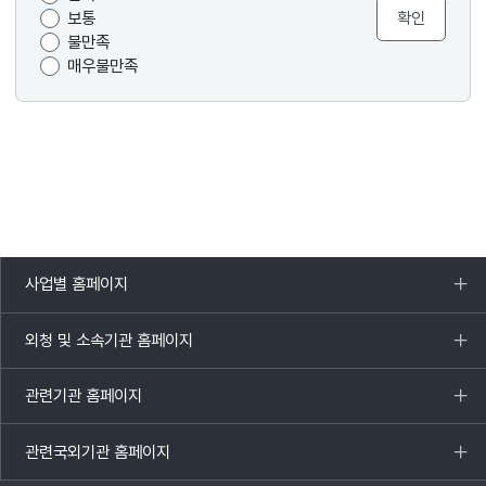
보통
불만족
매우불만족
사업별 홈페이지
목록
열기
외청 및 소속기관 홈페이지
목록
열기
관련기관 홈페이지
목록
열기
관련국외기관 홈페이지
목록
열기