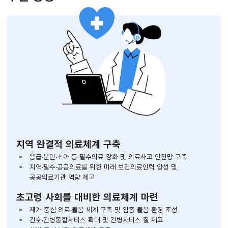
지역 완결적 의료체계 구축
응급·분만·소아 등 필수의료 강화 및 의료사고 안전망 구축
지역·필수·공공의료를 위한 미래 보건의료인력 양성 및
공공의료기관 역량 제고
초고령 사회를 대비한 의료체계 마련
재가 중심 의료·돌봄 체계 구축 및 임종 돌봄 환경 조성
간호·간병통합서비스 확대 및 간병서비스 질 제고