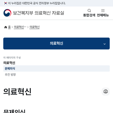
이 누리집은 대한민국 공식 전자정부 누리집입니다.
통합검색
전체메뉴
홈
의료혁신
의료혁신
의료혁신
이 페이지의 구성
의료혁신
문제의식
추진 방향
의료혁신
문제의식