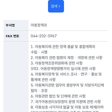
검색
아동정책과
부서명
044-202-3967
FAX 번호
1. 아동복지에 관한 정책 총괄 및 종합계획의
수립ㆍ시행
2. 아동복지 관련 법령의 제정ㆍ개정에 관한 사항
3. 아동정책조정위원회에 관한 사항
3의2. 아동정책영향평가의 실시에 관한 사항
4. 아동복지정책 및 서비스 조사ㆍ연구ㆍ홍보 및
통계에 관한 사항
5. 아동복지관련 업무의 중앙부처 및 지방자치단체
협의ㆍ조정
6. 아동관련 법인 및 단체에 관한 사항
7. 국가아동권리보장원의 운영 지원에 관한 사항
8. 아동보호 사각지대 발굴 및 아동 보호 체계(이하