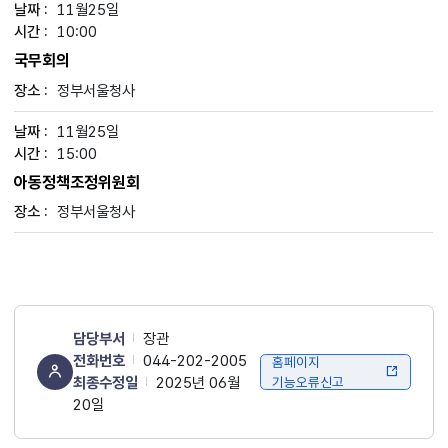
11월25일
10:00
국무회의
정부서울청사
11월25일
15:00
아동정책조정위원회
정부서울청사
담당부서
장관
전화번호
044-202-2005
홈페이지
최종수정일
2025년 06월
기능오류신고
20일