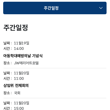
주간일정
선택됨
주간일정
11월19일
14:00
아동학대예방의날 기념식
JW메리어트호텔
11월20일
11:00
상임위 전체회의
국회
11월20일
15:00