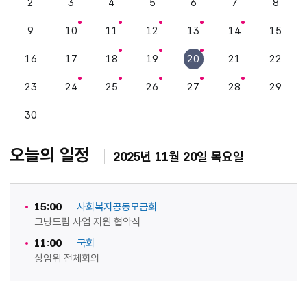
2
3
4
5
6
7
8
9
10
11
12
13
14
15
16
17
18
19
20
21
22
23
24
25
26
27
28
29
30
오늘의 일정
2025년 11월 20일 목요일
15:00
사회복지공동모금회
그냥드림 사업 지원 협약식
11:00
국회
상임위 전체회의