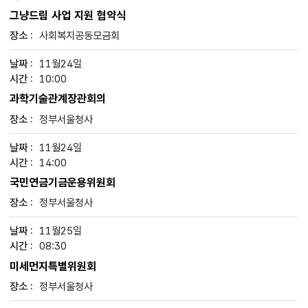
그냥드림 사업 지원 협약식
사회복지공동모금회
11월24일
10:00
과학기술관계장관회의
정부서울청사
11월24일
14:00
국민연금기금운용위원회
정부서울청사
11월25일
08:30
미세먼지특별위원회
정부서울청사