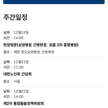
선택됨
주간일정
12월19일
14:00
현장방문(요양병원 간병현장, 포괄 2차 종합병원)
예천 경도요양병원, 안동병원
12월22일
11:30
대한노인회 간담회
서울
12월22일
16:00
제2차 통합돌봄정책위원회