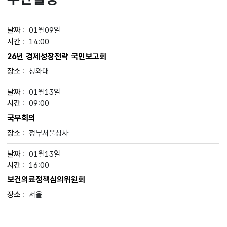
01월09일
14:00
26년 경제성장전략 국민보고회
청와대
01월13일
09:00
국무회의
정부서울청사
01월13일
16:00
보건의료정책심의위원회
서울