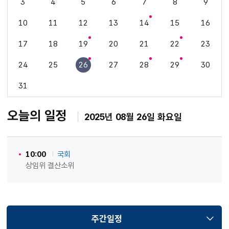
3
4
5
6
7
8
9
10
11
12
13
14
15
16
17
18
19
20
21
22
23
24
25
26
27
28
29
30
31
오늘의 일정
2025년 08월 26일 화요일
10:00
국회
상임위 결산소위
주간일정
선택됨