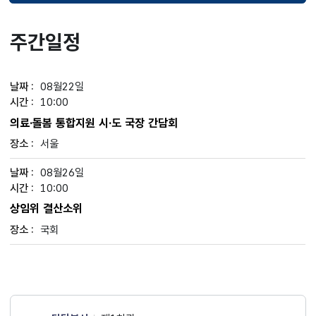
주간일정
08월22일
10:00
의료·돌봄 통합지원 시·도 국장 간담회
서울
08월26일
10:00
상임위 결산소위
국회