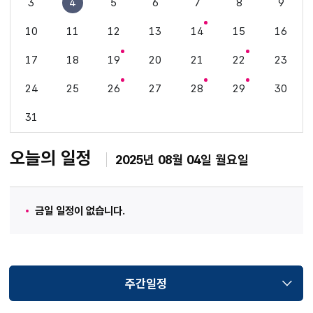
3
4
5
6
7
8
9
10
11
12
13
14
15
16
17
18
19
20
21
22
23
24
25
26
27
28
29
30
31
오늘의 일정
2025년 08월 04일 월요일
금일 일정이 없습니다.
주간일정
선택됨