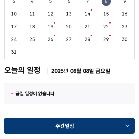
3
4
5
6
7
8
9
10
11
12
13
14
15
16
17
18
19
20
21
22
23
24
25
26
27
28
29
30
31
오늘의 일정
2025년 08월 08일 금요일
금일 일정이 없습니다.
주간일정
선택됨