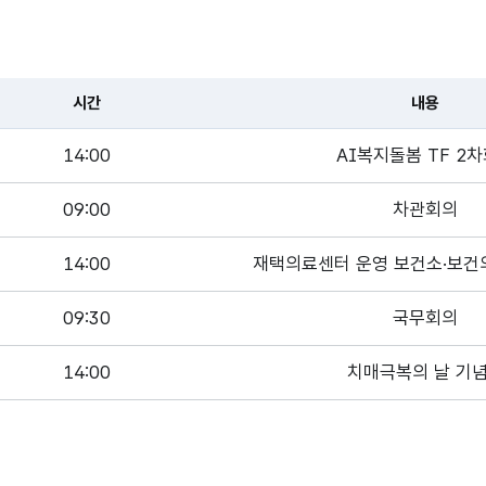
시간
내용
14:00
AI복지돌봄 TF 2
09:00
차관회의
14:00
재택의료센터 운영 보건소·보건
09:30
국무회의
14:00
치매극복의 날 기