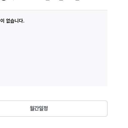
이 없습니다.
월간일정