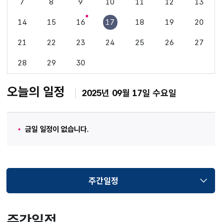
7
8
9
10
11
12
13
14
15
16
17
18
19
20
21
22
23
24
25
26
27
28
29
30
오늘의 일정
2025년 09월 17일 수요일
금일 일정이 없습니다.
주간일정
선택됨
주간일정