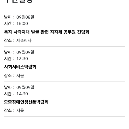
09월08일
15:00
복지 사각지대 발굴 관련 지자체 공무원 간담회
세종청사
09월09일
13:30
사회서비스박람회
서울
09월09일
14:30
중증장애인생산품박람회
서울