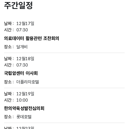
주간일정
12월17일
07:30
의료데이터 활용관련 조찬회의
달개비
12월18일
07:30
국립암센터 이사회
더플라자호텔
12월19일
10:00
한의약육성발전심의회
롯데호텔
12월23일