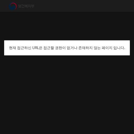
현재 접근하신 URL은 접근할 권한이 없거나 존재하지 않는 페이지 입니다.