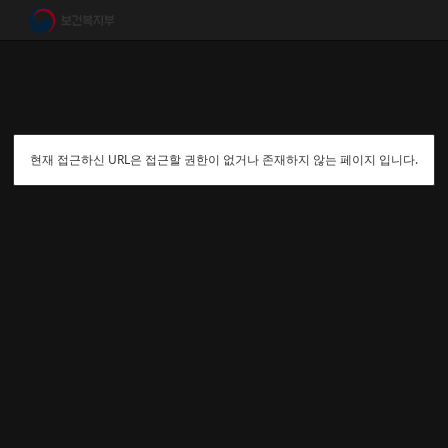
현재 접근하신 URL은 접근할 권한이 없거나 존재하지 않는 페이지 입니다.